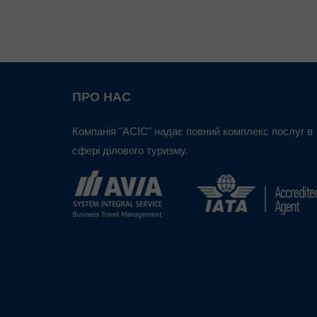
ПРО НАС
Компанія "АСІС" надає повний комплекс послуг в
сфері ділового туризму.