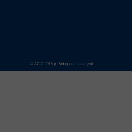
© АСІС 2015 р. Всі права захищені