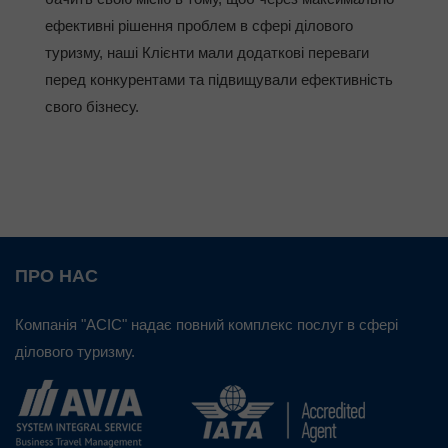
ефективні рішення проблем в сфері ділового
туризму, наші Клієнти мали додаткові переваги
перед конкурентами та підвищували ефективність
свого бізнесу.
ПРО НАС
Компанія "АСІС" надає повний комплекс послуг в сфері
ділового туризму.