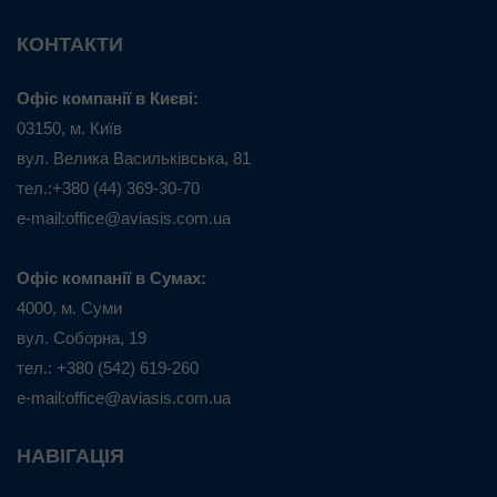
КОНТАКТИ
Офіс компанії в Києві:
03150, м. Київ
вул. Велика Васильківська, 81
тел.:+380 (44) 369-30-70
e-mail:office@aviasis.com.ua
Офіс компанії в Сумах:
4000, м. Суми
вул. Соборна, 19
тел.: +380 (542) 619-260
e-mail:office@aviasis.com.ua
НАВІГАЦІЯ