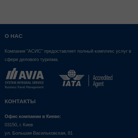
О НАС
Компания "АСИС" предоставляет полный комплекс услуг в
сфере делового туризма.
КОНТАКТЫ
Офис компании в Киеве:
03150, г. Киев
ул. Большая Васильковская, 81