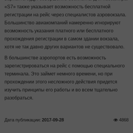
«S7» также указывает возможность бесплатной
регистрации на рейс через специалистов аэровокзала.
Большинство авиакомпаний намеренно игнорируют
возможность указания платного или бесплатного
прохождения регистрации в самом здании вокзала,
хотя не так давно других вариантов не существовало.
В большинстве аэропортов есть возможность
зарегистрироваться на рейс с помощью специального
терминала. Это займет немного времени, но при
прохождении этого несложного действия придется
изучить принципы его работы и во всем тщательно
разобраться.
Дата публикации:
2017-09-28
4868