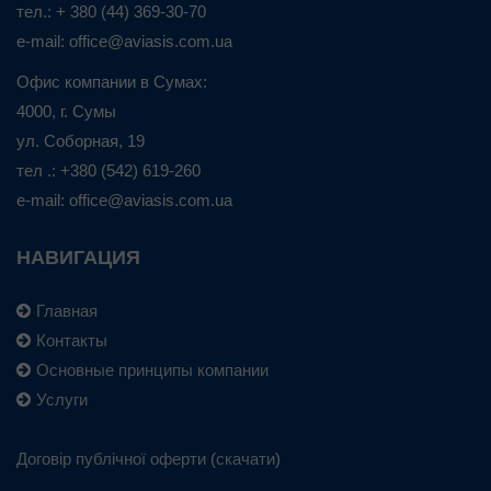
тел.: + 380 (44) 369-30-70
e-mail: office@aviasis.com.ua
Офис компании в Сумах:
4000, г. Сумы
ул. Соборная, 19
тел .: +380 (542) 619-260
e-mail: office@aviasis.com.ua
НАВИГАЦИЯ
Главная
Контакты
Основные принципы компании
Услуги
Договір публічної оферти
(
скачати
)