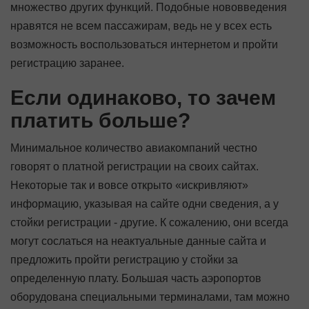
множество других функций. Подобные нововведения
нравятся не всем пассажирам, ведь не у всех есть
возможность воспользоваться интернетом и пройти
регистрацию заранее.
Если одинаково, то зачем
платить больше?
Минимальное количество авиакомпаний честно
говорят о платной регистрации на своих сайтах.
Некоторые так и вовсе открыто «искривляют»
информацию, указывая на сайте одни сведения, а у
стойки регистрации - другие. К сожалению, они всегда
могут сослаться на неактуальные данные сайта и
предложить пройти регистрацию у стойки за
определенную плату. Большая часть аэропортов
оборудована специальными терминалами, там можно